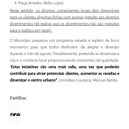
Praça Amadeu Abílio Lopes
Neste sentido, os diversos comerciantes locais têm disponíveis
para os clientes algumas fichas com acesso gratuito aos diversos
divertimentos (de realçar que os divertimentos não são gratuitos
para o público em geral).
O Município preparou um programa variado e repleto de bons
momentos para que todos desfrutem da alegria e diversão
durante o mês de agosto. Paralelamente, pretende-se dinamizar a
vila e o comércio local proporcionando momentos de qualidade.
“
Estas iniciativas são uma mais valia, uma vez que poderão
contribuir para atrair potenciais clientes, aumentar as receitas e
dinamizar o centro urbano”
, considera o autarca, Manoel Batista.
Partilhar