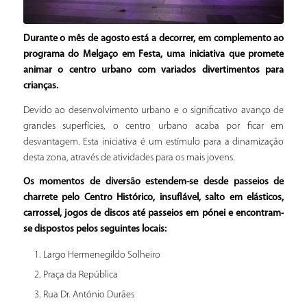
Durante o mês de agosto está a decorrer, em complemento ao
programa do Melgaço em Festa, uma iniciativa que promete
animar o centro urbano com variados divertimentos para
crianças.
Devido ao desenvolvimento urbano e o significativo avanço de
grandes superfícies, o centro urbano acaba por ficar em
desvantagem. Esta iniciativa é um estímulo para a dinamização
desta zona, através de atividades para os mais jovens.
Os momentos de diversão estendem-se desde passeios de
charrete pelo Centro Histórico, insuflável, salto em elásticos,
carrossel, jogos de discos até passeios em pónei e encontram-
se dispostos pelos seguintes locais:
Largo Hermenegildo Solheiro
Praça da República
Rua Dr. António Durães