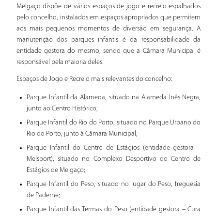
Melgaço dispõe de vários espaços de jogo e recreio espalhados
pelo concelho, instalados em espaços apropriados que permitem
aos mais pequenos momentos de diversão em segurança. A
manutenção dos parques infantis é da responsabilidade da
entidade gestora do mesmo, sendo que a Câmara Municipal é
responsável pela maioria deles.
Espaços de Jogo e Recreio mais relevantes do concelho:
Parque Infantil da Alameda, situado na Alameda Inês Negra,
junto ao Centro Histórico;
Parque Infantil do Rio do Porto, situado no Parque Urbano do
Rio do Porto, junto à Câmara Municipal;
Parque Infantil do Centro de Estágios (entidade gestora –
Melsport), situado no Complexo Desportivo do Centro de
Estágios de Melgaço;
Parque Infantil do Peso, situado no lugar do Peso, freguesia
de Paderne;
Parque Infantil das Termas do Peso (entidade gestora – Cura