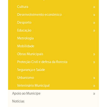
Cultura
Desenvolvimento económico
Desporto
Educação
Metrologia
Mobilidade
Obras Municipais
Proteção Civil e defesa da floresta
Segurança e Saúde
Urbanismo
Veterinário Municipal
Apoio ao Munícipe
Notícias