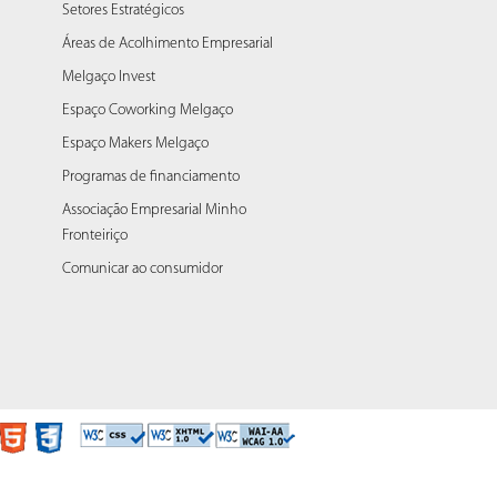
Setores Estratégicos
Áreas de Acolhimento Empresarial
Melgaço Invest
Espaço Coworking Melgaço
Espaço Makers Melgaço
Programas de financiamento
Associação Empresarial Minho
Fronteiriço
Comunicar ao consumidor