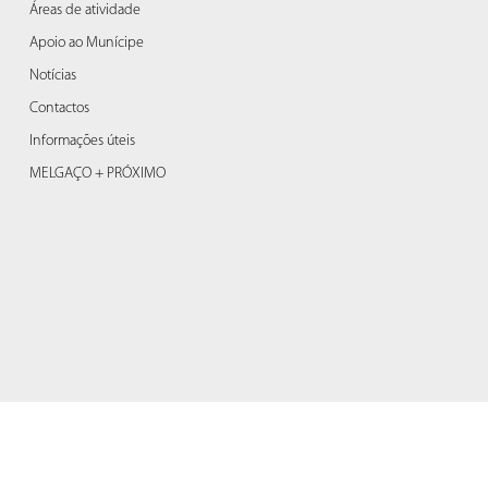
Áreas de atividade
Apoio ao Munícipe
Notícias
Contactos
Informações úteis
MELGAÇO + PRÓXIMO