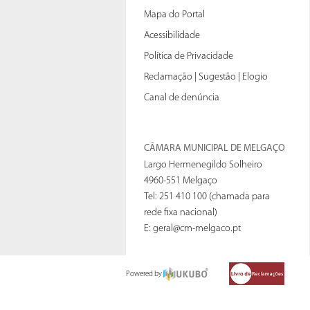
Mapa do Portal
Acessibilidade
Política de Privacidade
Reclamação | Sugestão | Elogio
Canal de denúncia
CÂMARA MUNICIPAL DE MELGAÇO
Largo Hermenegildo Solheiro
4960-551 Melgaço
Tel: 251 410 100 (chamada para
rede fixa nacional)
E:
geral@cm-melgaco.pt
Powered by