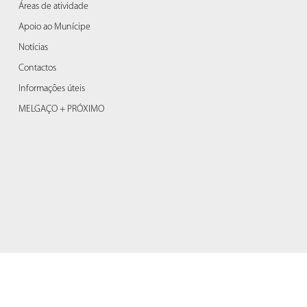
Áreas de atividade
Apoio ao Munícipe
Notícias
Contactos
Informações úteis
MELGAÇO + PRÓXIMO