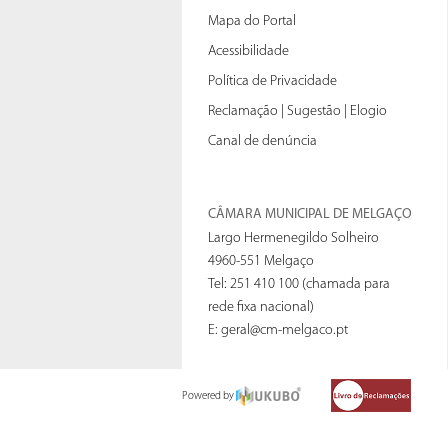
Mapa do Portal
Acessibilidade
Política de Privacidade
Reclamação | Sugestão | Elogio
Canal de denúncia
CÂMARA MUNICIPAL DE MELGAÇO
Largo Hermenegildo Solheiro
4960-551 Melgaço
Tel: 251 410 100 (chamada para
rede fixa nacional)
E:
geral@cm-melgaco.pt
Powered by