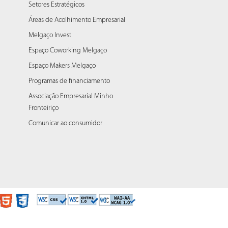
Setores Estratégicos
Áreas de Acolhimento Empresarial
Melgaço Invest
Espaço Coworking Melgaço
Espaço Makers Melgaço
Programas de financiamento
Associação Empresarial Minho
Fronteiriço
Comunicar ao consumidor