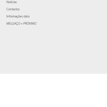
Notícias
Contactos
Informações úteis
MELGAÇO + PRÓXIMO