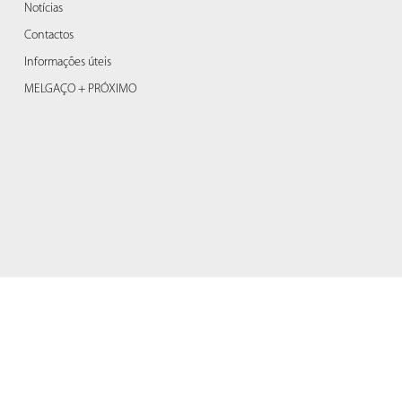
Notícias
Contactos
Informações úteis
MELGAÇO + PRÓXIMO