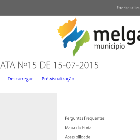
↓
Este site utili
ATA Nº15 DE 15-07-2015
Descarregar
Pré-visualização
Perguntas Frequentes
Mapa do Portal
Acessibilidade