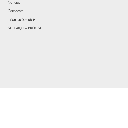
Notícias
Contactos
Informações úteis
MELGAÇO + PRÓXIMO