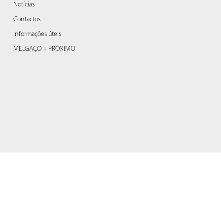
Notícias
Contactos
Informações úteis
MELGAÇO + PRÓXIMO