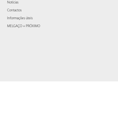
Notícias
Contactos
Informações úteis
MELGAÇO + PRÓXIMO