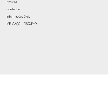
Notícias
Contactos
Informações úteis
MELGAÇO + PRÓXIMO