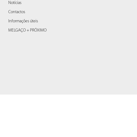
Notícias
Contactos
Informações úteis
MELGAÇO + PRÓXIMO