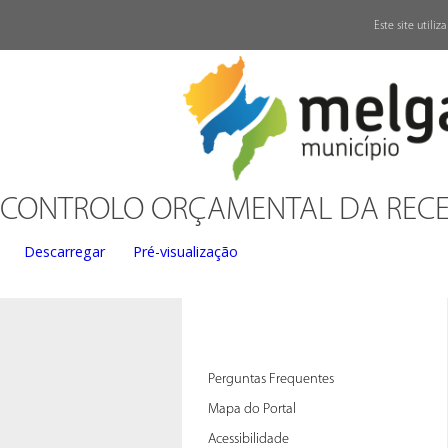
↓
Este site utili
CONTROLO ORÇAMENTAL DA RECE
Descarregar
Pré-visualização
Perguntas Frequentes
Mapa do Portal
Acessibilidade