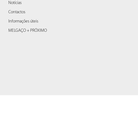
Notícias
Contactos
Informações úteis
MELGAÇO + PRÓXIMO