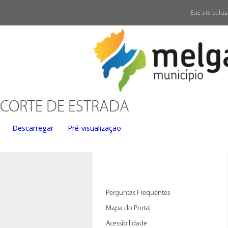
↓
Este site utili
CORTE DE ESTRADA
Descarregar
Pré-visualização
Perguntas Frequentes
Mapa do Portal
Acessibilidade