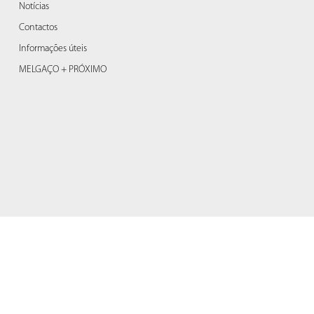
Notícias
Contactos
Informações úteis
MELGAÇO + PRÓXIMO