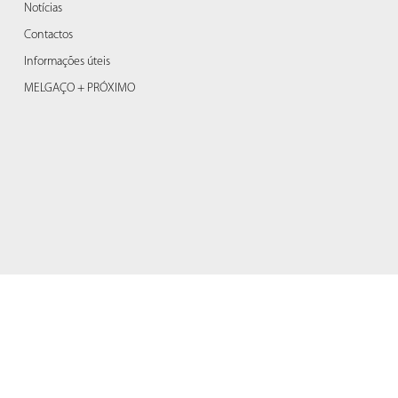
Notícias
Contactos
Informações úteis
MELGAÇO + PRÓXIMO