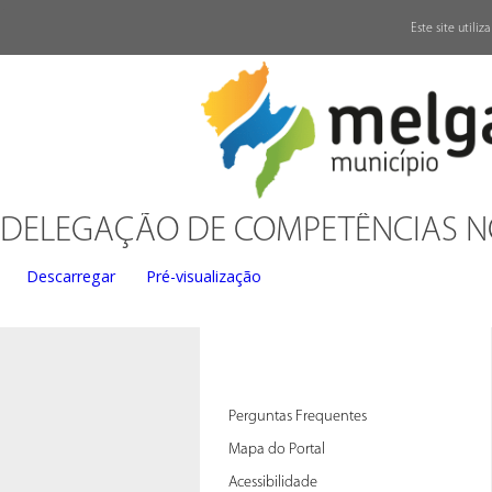
↓
Este site utili
DELEGAÇÃO DE COMPETÊNCIAS N
Descarregar
Pré-visualização
Perguntas Frequentes
Mapa do Portal
Acessibilidade