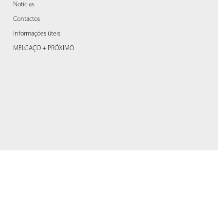
Notícias
Contactos
Informações úteis
MELGAÇO + PRÓXIMO