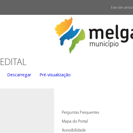
↓
Este site utili
EDITAL
Descarregar
Pré-visualização
Perguntas Frequentes
Mapa do Portal
Acessibilidade