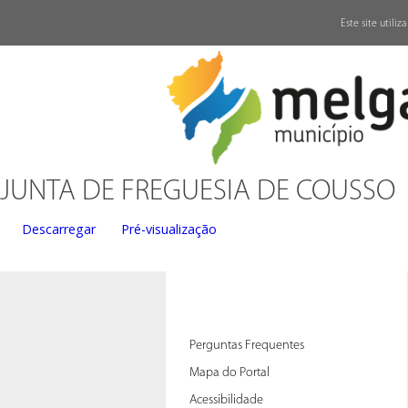
↓
Este site utili
JUNTA DE FREGUESIA DE COUSSO
Descarregar
Pré-visualização
Perguntas Frequentes
Mapa do Portal
Acessibilidade