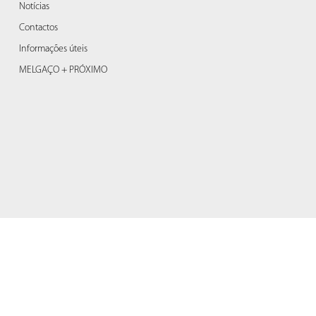
Notícias
Contactos
Informações úteis
MELGAÇO + PRÓXIMO