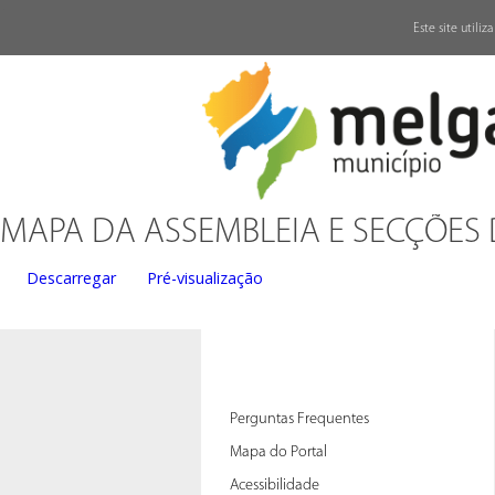
↓
Este site utili
MAPA DA ASSEMBLEIA E SECÇÕES 
Descarregar
Pré-visualização
Perguntas Frequentes
Mapa do Portal
Acessibilidade