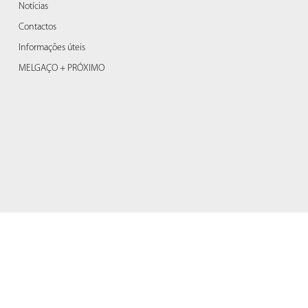
Notícias
Contactos
Informações úteis
MELGAÇO + PRÓXIMO