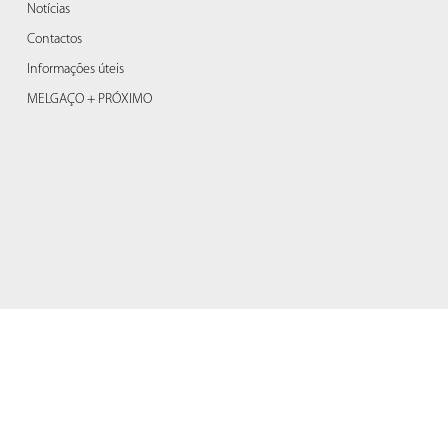
Notícias
Contactos
Informações úteis
MELGAÇO + PRÓXIMO