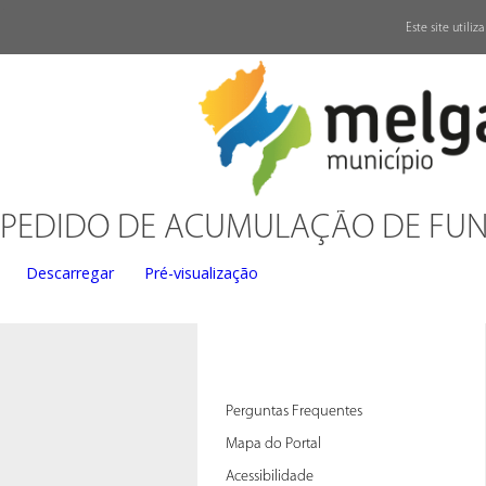
↓
Este site utili
PEDIDO DE ACUMULAÇÃO DE FU
Descarregar
Pré-visualização
Perguntas Frequentes
Mapa do Portal
Acessibilidade