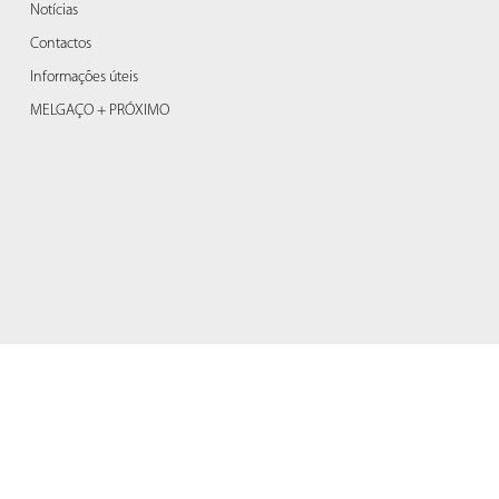
Notícias
Contactos
Informações úteis
MELGAÇO + PRÓXIMO