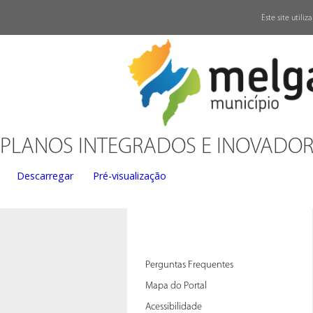
↓
Este site utili
PLANOS INTEGRADOS E INOVADOR
Descarregar
Pré-visualização
Perguntas Frequentes
Mapa do Portal
Acessibilidade