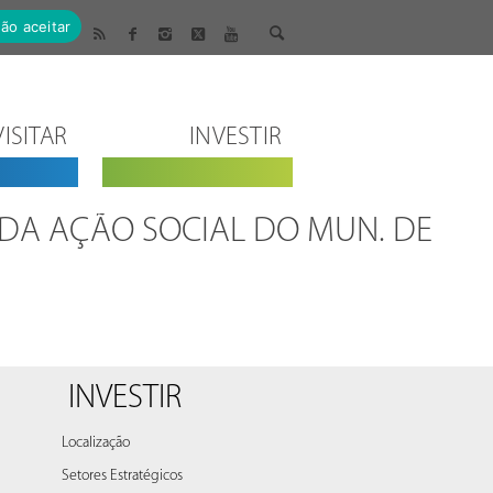
ão aceitar
VISITAR
INVESTIR
DA AÇÃO SOCIAL DO MUN. DE
INVESTIR
Localização
Setores Estratégicos