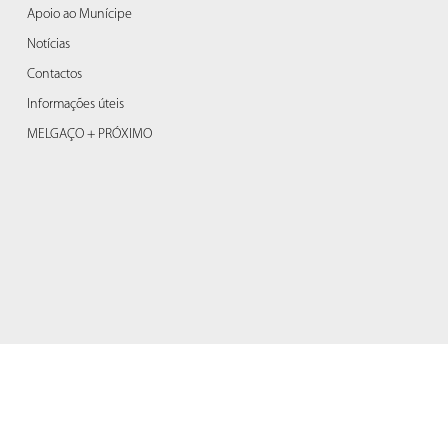
Apoio ao Munícipe
Notícias
Contactos
Informações úteis
MELGAÇO + PRÓXIMO