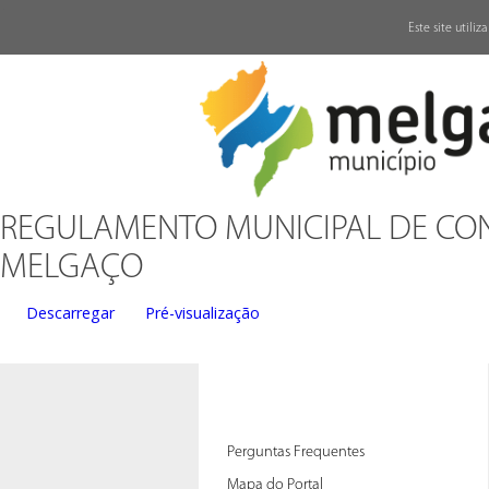
↓
Este site utili
REGULAMENTO MUNICIPAL DE CON
MELGAÇO
Descarregar
Pré-visualização
Perguntas Frequentes
Mapa do Portal