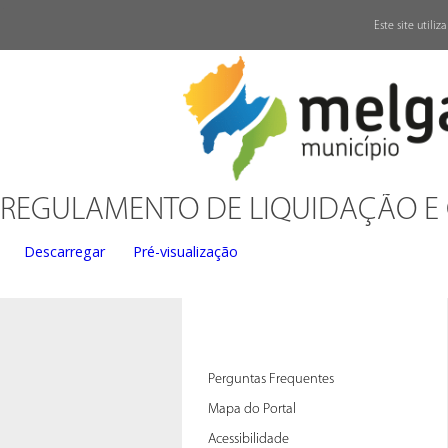
↓
Este site utili
REGULAMENTO DE LIQUIDAÇÃO E
Descarregar
Pré-visualização
Perguntas Frequentes
Mapa do Portal
Acessibilidade