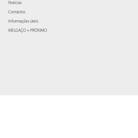
Notícias
Contactos
Informações úteis
MELGAÇO + PRÓXIMO