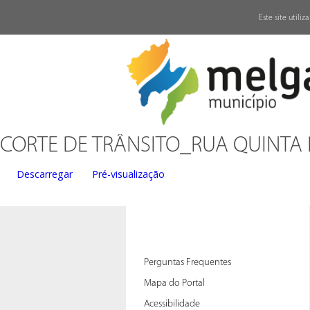
↓
Este site utili
CORTE DE TRÂNSITO_RUA QUINTA
Descarregar
Pré-visualização
Perguntas Frequentes
Mapa do Portal
Acessibilidade