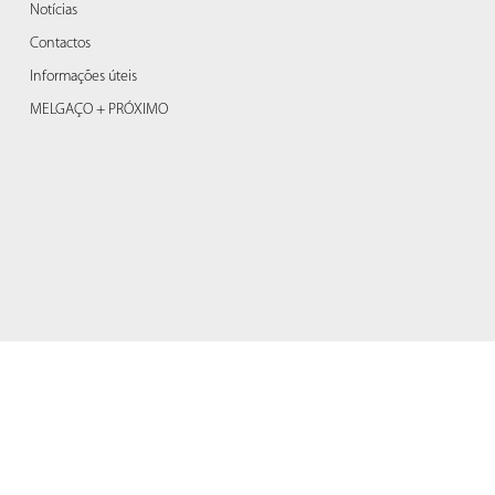
Notícias
Contactos
Informações úteis
MELGAÇO + PRÓXIMO