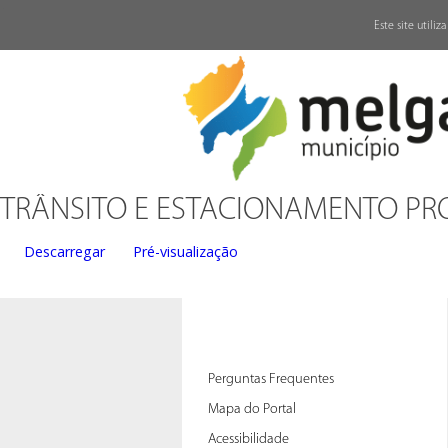
↓
Este site utili
TRÂNSITO E ESTACIONAMENTO PRO
Descarregar
Pré-visualização
Perguntas Frequentes
Mapa do Portal
Acessibilidade