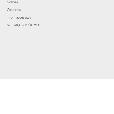
Notícias
Contactos
Informações úteis
MELGAÇO + PRÓXIMO