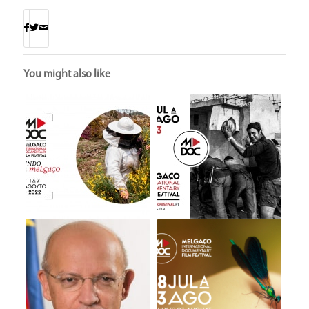
You might also like