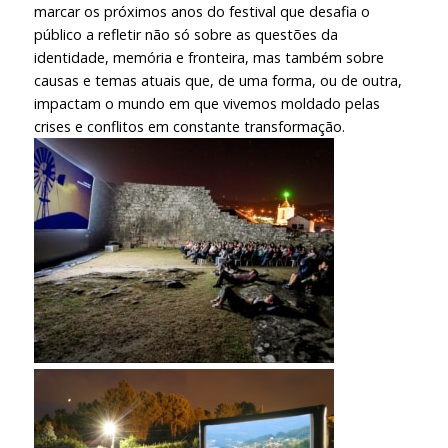
marcar os próximos anos do festival que desafia o
público a refletir não só sobre as questões da
identidade, memória e fronteira, mas também sobre
causas e temas atuais que, de uma forma, ou de outra,
impactam o mundo em que vivemos moldado pelas
crises e conflitos em constante transformação.