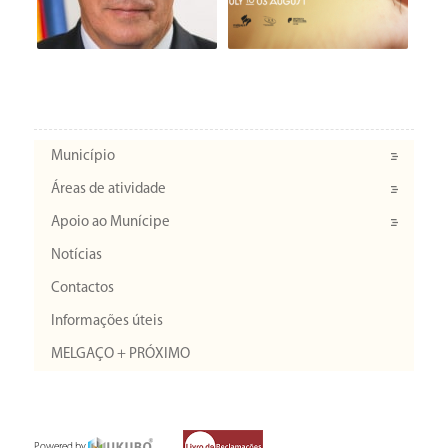
Município
Áreas de atividade
Apoio ao Munícipe
Notícias
Contactos
Informações úteis
MELGAÇO + PRÓXIMO
Powered by