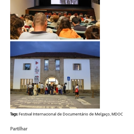
Festival Internacional de Documentário de Melgaço
,
MDOC
Tags:
Partilhar