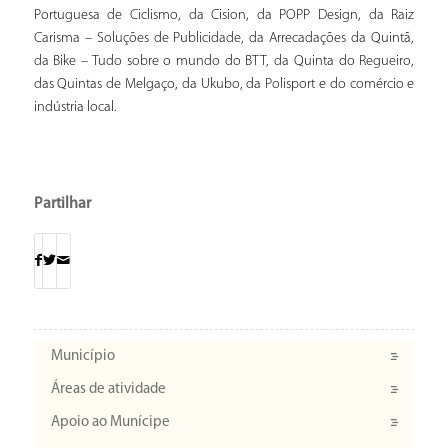
Portuguesa de Ciclismo, da Cision, da POPP Design, da Raiz
Carisma – Soluções de Publicidade, da Arrecadações da Quintã,
da Bike – Tudo sobre o mundo do BTT, da Quinta do Regueiro,
das Quintas de Melgaço, da Ukubo, da Polisport e do comércio e
indústria local.
Partilhar
Município
Áreas de atividade
Apoio ao Munícipe