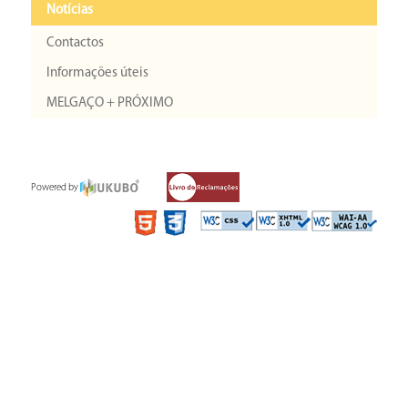
Notícias
Contactos
Informações úteis
MELGAÇO + PRÓXIMO
Powered by