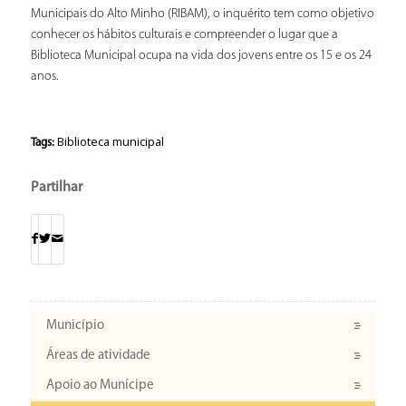
Municipais do Alto Minho (RIBAM), o inquérito tem como objetivo
conhecer os hábitos culturais e compreender o lugar que a
Biblioteca Municipal ocupa na vida dos jovens entre os 15 e os 24
anos.
Biblioteca municipal
Tags:
Partilhar
Município
Áreas de atividade
Apoio ao Munícipe