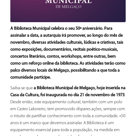
A Biblioteca Municipal celebra o seu 50º aniversário. Para
assinalar a data, a autarquia irá promover, ao longo do mês de
novembro, diversas atividades culturais, lúdicas e criativas, tais
como exposições, documentários, recitais poético-musicais,
concertos literários, contos, workshops, entre outras, bem
como um reforço online da biblioteca. As atividades terão como
palco diversos locais de Melgaço, possibilitando a que toda a
comunidade participe.
Saiba-se que
a Biblioteca Municipal de Melgaço, hoje inserida na
Casa da Cultura, foi inaugurada no dia 21 de novembro de 1973
.
Desde então, este equipamento cultural, também com um polo
em Castro Laboreiro, tem promovido díspares ações, sempre com
o intuito de partilhar conhecimento com toda a comunidade. «50
anos é um marco que devemos assinalar. A Biblioteca é um
equipamento essencial para toda a população, na medida em