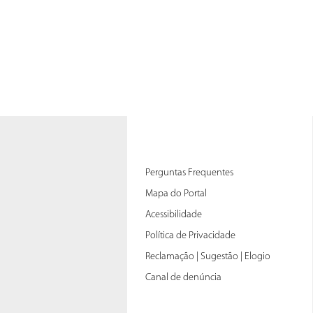
Perguntas Frequentes
Mapa do Portal
Acessibilidade
Política de Privacidade
Reclamação | Sugestão | Elogio
Canal de denúncia