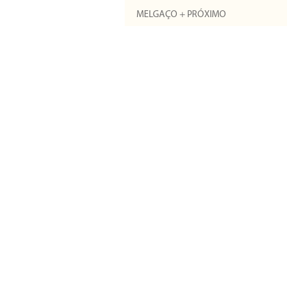
MELGAÇO + PRÓXIMO