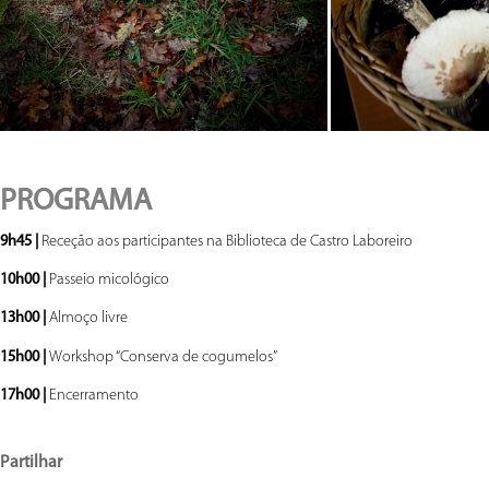
PROGRAMA
9h45 |
Receção aos participantes na Biblioteca de Castro Laboreiro
10h00 |
Passeio micológico
13h00 |
Almoço livre
15h00 |
Workshop “Conserva de cogumelos”
17h00 |
Encerramento
Partilhar