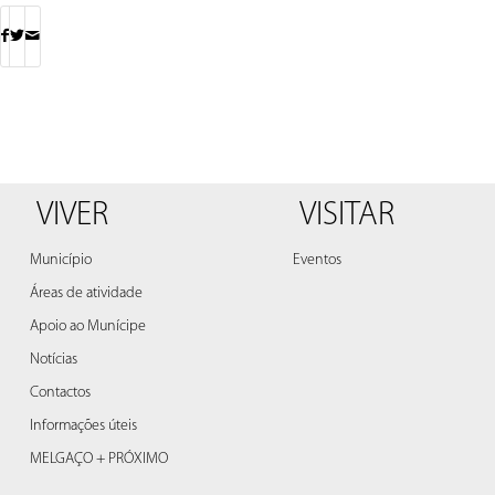
VIVER
VISITAR
Município
Eventos
Áreas de atividade
Apoio ao Munícipe
Notícias
Contactos
Informações úteis
MELGAÇO + PRÓXIMO