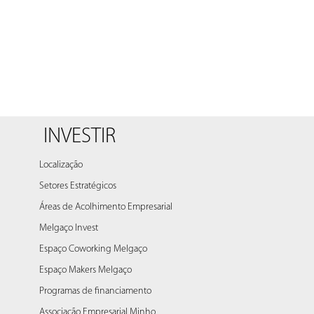
INVESTIR
Localização
Setores Estratégicos
Áreas de Acolhimento Empresarial
Melgaço Invest
Espaço Coworking Melgaço
Espaço Makers Melgaço
Programas de financiamento
Associação Empresarial Minho