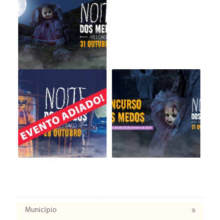
Município