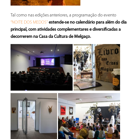
Tal como nas edições anteriores, a programação do evento
estende-se no calendário para além do dia
“NOITE DOS MEDOS”
principal, com atividades complementares e diversificadas a
decorrerem na Casa da Cultura de Melgaço.