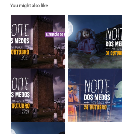
You might also like