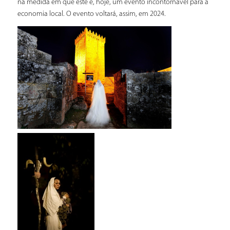
na medida em que este é, hoje, um evento incontornável para a
economia local. O evento voltará, assim, em 2024.