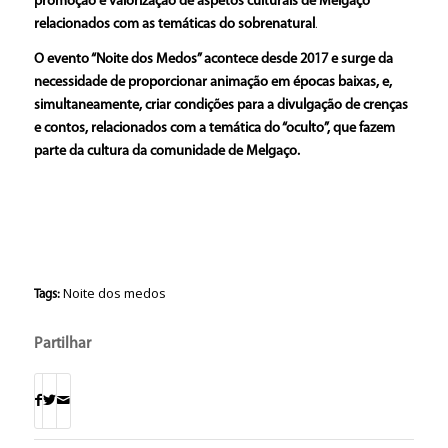
promoção e valorização de aspetos culturais de Melgaço
relacionados com as temáticas do sobrenatural
.
O evento “Noite dos Medos” acontece desde 2017 e surge da
necessidade de proporcionar animação em épocas baixas, e,
simultaneamente, criar condições para a divulgação de crenças
e contos, relacionados com a temática do “oculto”, que fazem
parte da cultura da comunidade de Melgaço.
Noite dos medos
Tags:
Partilhar