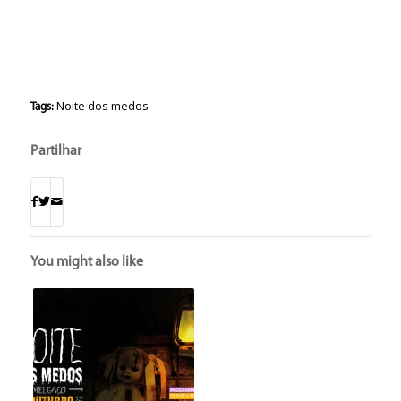
Noite dos medos
Tags:
Partilhar
You might also like