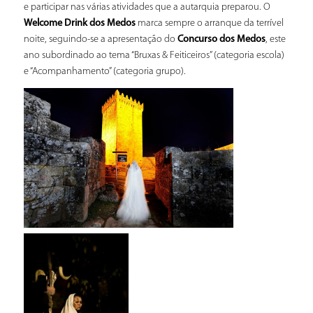
e participar nas várias atividades que a autarquia preparou. O
Welcome Drink dos Medos
marca sempre o arranque da terrível
noite, seguindo-se a apresentação do
Concurso dos Medos
, este
ano subordinado ao tema “Bruxas & Feiticeiros” (categoria escola)
e “Acompanhamento” (categoria grupo).