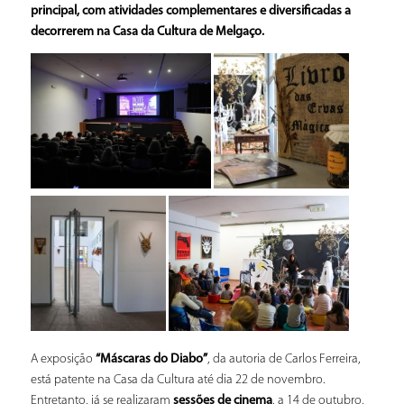
principal, com atividades complementares e diversificadas a
decorrerem na Casa da Cultura de Melgaço.
A exposição
“Máscaras do Diabo”
, da autoria de Carlos Ferreira,
está patente na Casa da Cultura até dia 22 de novembro.
Entretanto, já se realizaram
sessões de cinema
, a 14 de outubro,