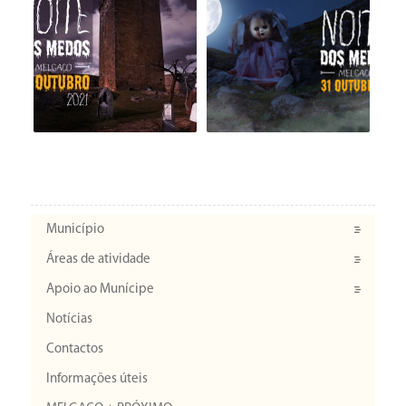
Município
Áreas de atividade
Apoio ao Munícipe
Notícias
Contactos
Informações úteis