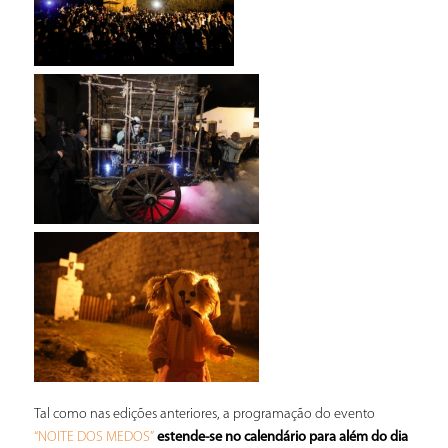
Tal como nas edições anteriores, a programação do evento
estende-se no calendário para além do dia
“NOITE DOS MEDOS”