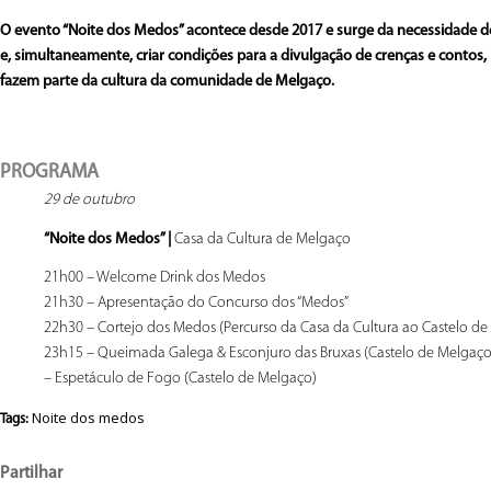
O evento “Noite dos Medos” acontece desde 2017 e surge da necessidade d
e, simultaneamente, criar condições para a divulgação de crenças e contos, 
fazem parte da cultura da comunidade de Melgaço.
PROGRAMA
29 de outubro
“Noite dos Medos” |
Casa da Cultura de Melgaço
21h00 – Welcome Drink dos Medos
21h30 – Apresentação do Concurso dos “Medos”
22h30 – Cortejo dos Medos (Percurso da Casa da Cultura ao Castelo de
23h15 – Queimada Galega & Esconjuro das Bruxas (Castelo de Melgaço
– Espetáculo de Fogo (Castelo de Melgaço)
Noite dos medos
Tags:
Partilhar