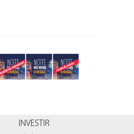
INVESTIR