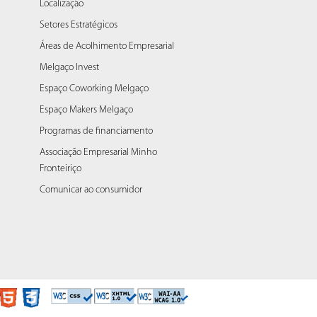
Localização
Setores Estratégicos
Áreas de Acolhimento Empresarial
Melgaço Invest
Espaço Coworking Melgaço
Espaço Makers Melgaço
Programas de financiamento
Associação Empresarial Minho
Fronteiriço
Comunicar ao consumidor