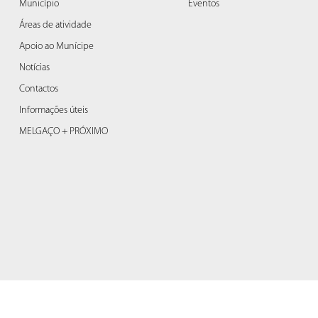
Município
Eventos
Áreas de atividade
Apoio ao Munícipe
Notícias
Contactos
Informações úteis
MELGAÇO + PRÓXIMO