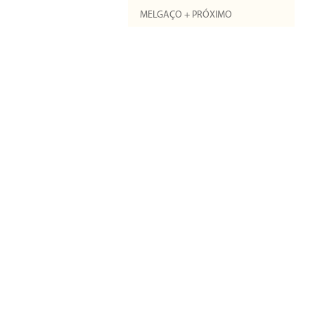
MELGAÇO + PRÓXIMO