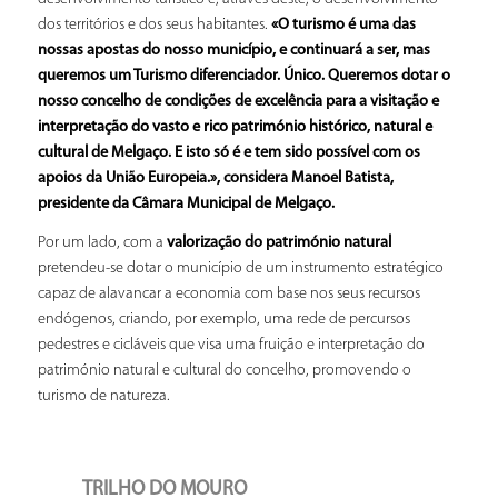
dos territórios e dos seus habitantes.
«O turismo é uma das
nossas apostas do nosso município, e continuará a ser, mas
queremos um Turismo diferenciador. Único. Queremos dotar o
nosso concelho de condições de excelência para a visitação e
interpretação do vasto e rico património histórico, natural e
cultural de Melgaço. E isto só é e tem sido possível com os
apoios da União Europeia.», considera Manoel Batista,
presidente da Câmara Municipal de Melgaço.
Por um lado, com a
valorização do património natural
pretendeu-se dotar o município de um instrumento estratégico
capaz de alavancar a economia com base nos seus recursos
endógenos, criando, por exemplo, uma rede de percursos
pedestres e cicláveis que visa uma fruição e interpretação do
património natural e cultural do concelho, promovendo o
turismo de natureza.
TRILHO DO MOURO