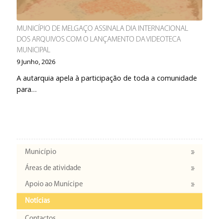
MUNICÍPIO DE MELGAÇO ASSINALA DIA INTERNACIONAL
DOS ARQUIVOS COM O LANÇAMENTO DA VIDEOTECA
MUNICIPAL
9 Junho, 2026
A autarquia apela à participação de toda a comunidade
para…
Município
Áreas de atividade
Apoio ao Munícipe
Notícias
Contactos