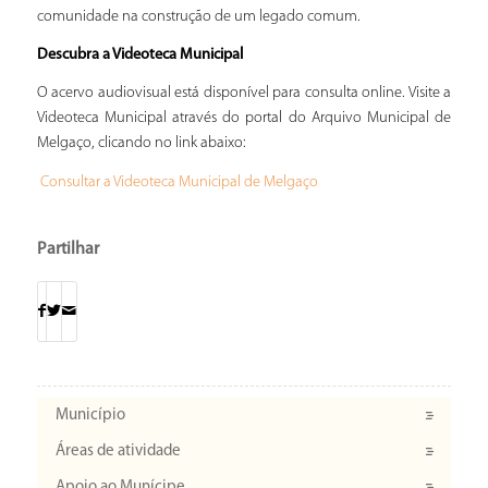
comunidade na construção de um legado comum.
Descubra a Videoteca Municipal
O acervo audiovisual está disponível para consulta online. Visite a
Videoteca Municipal através do portal do Arquivo Municipal de
Melgaço, clicando no link abaixo:
Consultar a Videoteca Municipal de Melgaço
Partilhar
Município
Áreas de atividade
Apoio ao Munícipe