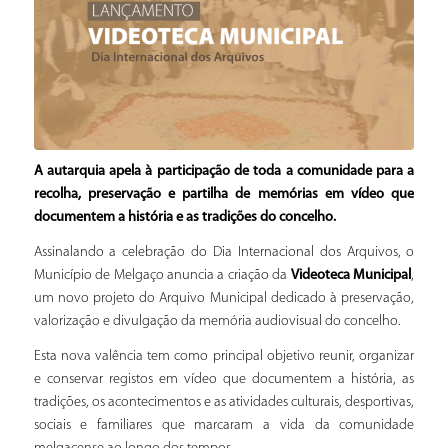
A autarquia apela à participação de toda a comunidade para a
recolha, preservação e partilha de memórias em vídeo que
documentem a história e as tradições do concelho.
Assinalando a celebração do Dia Internacional dos Arquivos, o
Município de Melgaço anuncia a criação da
Videoteca Municipal
,
um novo projeto do Arquivo Municipal dedicado à preservação,
valorização e divulgação da memória audiovisual do concelho.
Esta nova valência tem como principal objetivo reunir, organizar
e conservar registos em vídeo que documentem a história, as
tradições, os acontecimentos e as atividades culturais, desportivas,
sociais e familiares que marcaram a vida da comunidade