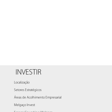
INVESTIR
Localização
Setores Estratégicos
Áreas de Acolhimento Empresarial
Melgaço Invest