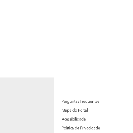
Perguntas Frequentes
Mapa do Portal
Acessibilidade
Política de Privacidade