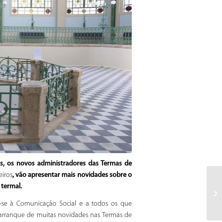
as, os novos administradores das Termas de
iros
, vão apresentar mais novidades sobre o
 termal.
-se à Comunicação Social e a todos os que
rranque de muitas novidades nas Termas de