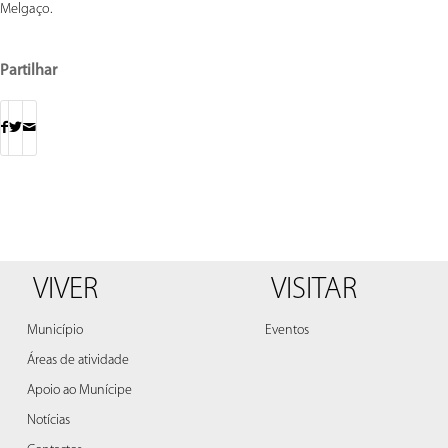
Melgaço.
Partilhar
VIVER
VISITAR
Município
Eventos
Áreas de atividade
Apoio ao Munícipe
Notícias