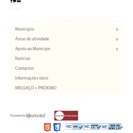
Município
Áreas de atividade
Apoio ao Munícipe
Notícias
Contactos
Informações úteis
MELGAÇO + PRÓXIMO
Powered by