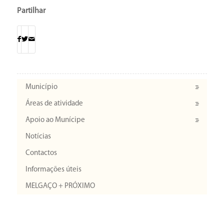
Partilhar
Município
Áreas de atividade
Apoio ao Munícipe
Notícias
Contactos
Informações úteis
MELGAÇO + PRÓXIMO