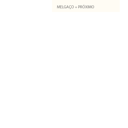
MELGAÇO + PRÓXIMO