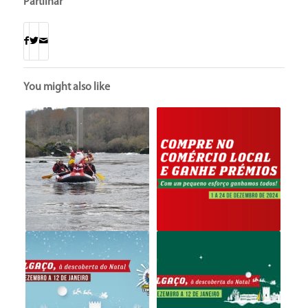
Partilhar
You might also like