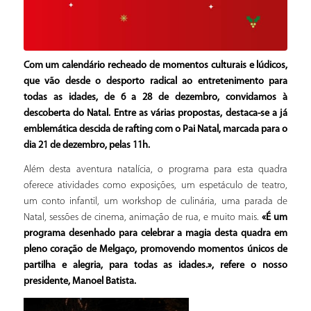
Com um calendário recheado de momentos culturais e lúdicos,
que vão desde o desporto radical ao entretenimento para
todas as idades, de 6 a 28 de dezembro, convidamos à
descoberta do Natal. Entre as várias propostas, destaca-se a já
emblemática descida de rafting com o Pai Natal, marcada para o
dia 21 de dezembro, pelas 11h.
Além desta aventura natalícia, o programa para esta quadra
oferece atividades como exposições, um espetáculo de teatro,
um conto infantil, um workshop de culinária, uma parada de
Natal, sessões de cinema, animação de rua, e muito mais.
«É um
programa desenhado para celebrar a magia desta quadra em
pleno coração de Melgaço, promovendo momentos únicos de
partilha e alegria, para todas as idades.», refere o nosso
presidente, Manoel Batista.