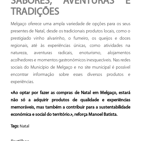
SABORES, AVENTURAS E
TRADIÇÕES
Melgaço oferece uma ampla variedade de opções para os seus
presentes de Natal, desde os tradicionais produtos locais, como o
prestigiado vinho alvarinho, o fumeiro, os queijos e doces
regionais, até às experiências únicas, como atividades na
natureza, aventuras radicais, enoturismo, alojamentos
acolhedores e momentos gastronómicos inesquecíveis. Nas redes
sociais do Município de Melgaço e no site municipal é possível
encontrar informação sobre esses diversos produtos e
experiências.
«Ao optar por fazer as compras de Natal em Melgaço, estará
não só a adquirir produtos de qualidade e experiências
memoráveis, mas também a contribuir para a sustentabilidade
económica e social do território.», reforça Manoel Batista.
Natal
Tags: