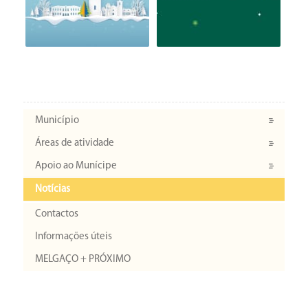
Município
Áreas de atividade
Apoio ao Munícipe
Notícias
Contactos
Informações úteis
MELGAÇO + PRÓXIMO