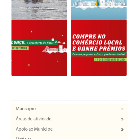
Município
Áreas de atividade
Apoio ao Munícipe