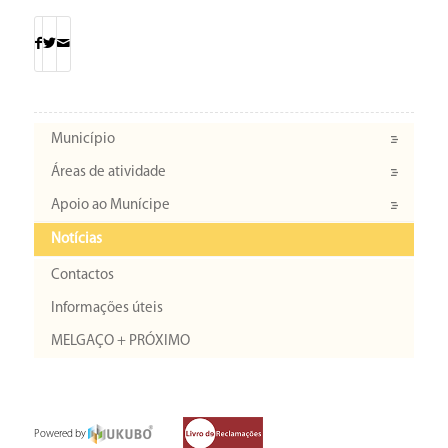
Município
Áreas de atividade
Apoio ao Munícipe
Notícias
Contactos
Informações úteis
MELGAÇO + PRÓXIMO
Powered by