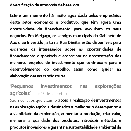
diversificação da economia de base local.
Este é um momento há muito aguardado pelos empresários
deste setor económico e produtivo, que têm agora uma
oportunidade de financiamento para evoluírem os seus
negócios. Em Melgaço, os serviços municipais do Gabinete de
Apoio ao Investidor, sito na Rua Direita, estão disponíveis para
esclarecer os interessados sobre as oportunidades de
financiamento disponíveis e aconselhar na apresentação dos
melhores projetos de investimento que contribuam para o
desenvolvimento do concelho, assim como ajudar na
elaboração dessas candidaturas.
‘Pequenos Investimentos nas explorações
agrícolas’
– até 15 de setembro
São incentivos que visam o
apoio à realização de investimentos
na exploração agrícola destinados a melhorar o desempenho e
a viabilidade da exploração, aumentar a produção, criar valor,
melhorar a qualidade dos produtos, introduzir métodos e
produtos inovadores e garantir a sustentabilidade ambiental da