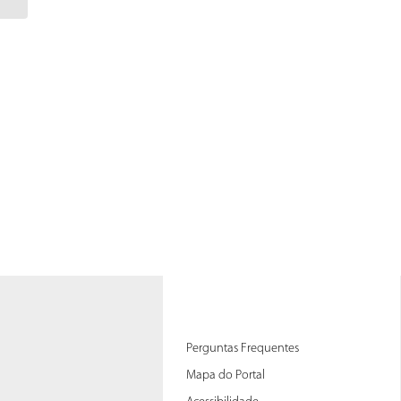
Perguntas Frequentes
Mapa do Portal