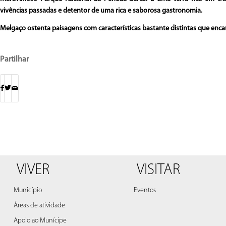
vivências passadas e detentor de uma rica e saborosa gastronomia.
Melgaço ostenta paisagens com características bastante distintas que enc
Partilhar
VIVER
VISITAR
Município
Eventos
Áreas de atividade
Apoio ao Munícipe