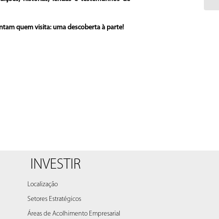
antam quem visita: uma descoberta à parte!
INVESTIR
Localização
Setores Estratégicos
Áreas de Acolhimento Empresarial