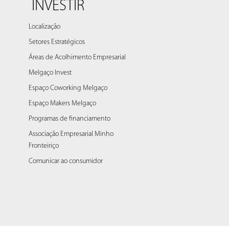
INVESTIR
Localização
Setores Estratégicos
Áreas de Acolhimento Empresarial
Melgaço Invest
Espaço Coworking Melgaço
Espaço Makers Melgaço
Programas de financiamento
Associação Empresarial Minho
Fronteiriço
Comunicar ao consumidor