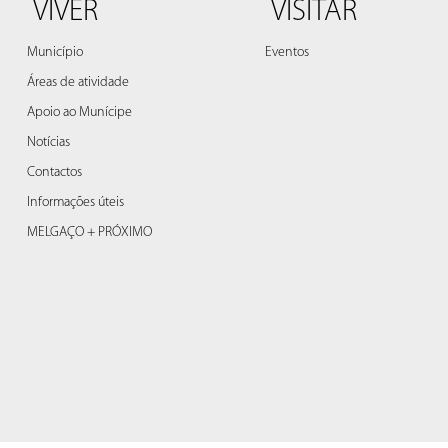
VIVER
VISITAR
Município
Eventos
Áreas de atividade
Apoio ao Munícipe
Notícias
Contactos
Informações úteis
MELGAÇO + PRÓXIMO