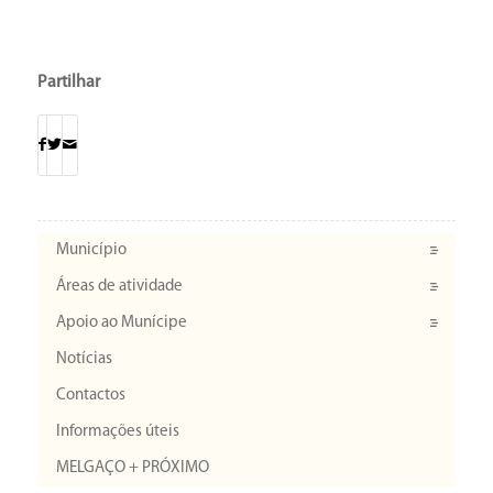
Partilhar
Município
Áreas de atividade
Apoio ao Munícipe
Notícias
Contactos
Informações úteis
MELGAÇO + PRÓXIMO