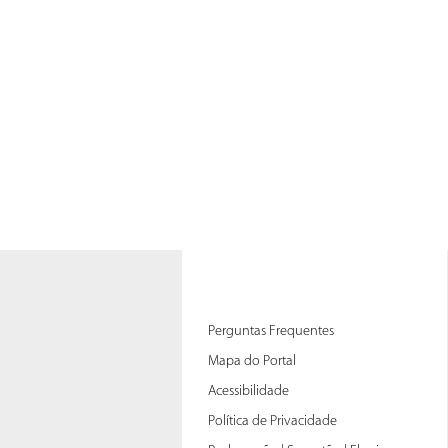
Perguntas Frequentes
Mapa do Portal
Acessibilidade
Política de Privacidade