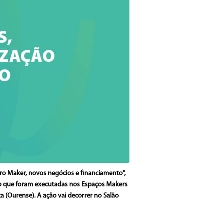
ro Maker, novos negócios e financiamento”,
cio que foram executadas nos Espaços Makers
a (Ourense). A ação vai decorrer no Salão