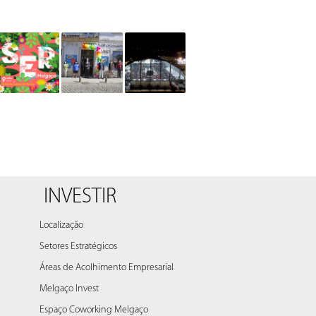
INVESTIR
Localização
Setores Estratégicos
Áreas de Acolhimento Empresarial
Melgaço Invest
Espaço Coworking Melgaço