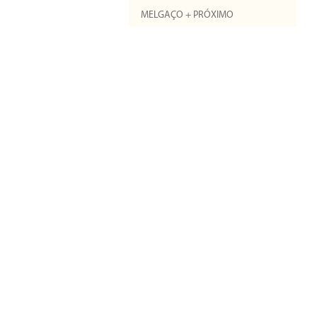
MELGAÇO + PRÓXIMO