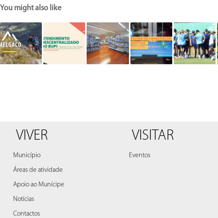
You might also like
VIVER
VISITAR
Município
Eventos
Áreas de atividade
Apoio ao Munícipe
Notícias
Contactos