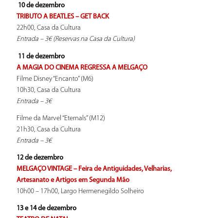
10 de dezembro
TRIBUTO A BEATLES – GET BACK
22h00, Casa da Cultura
Entrada – 3€ (Reservas na Casa da Cultura)
11 de dezembro
A MAGIA DO CINEMA REGRESSA A MELGAÇO
Filme Disney “Encanto” (M6)
10h30, Casa da Cultura
Entrada – 3€
Filme da Marvel “Eternals” (M12)
21h30, Casa da Cultura
Entrada – 3€
12 de dezembro
MELGAÇO VINTAGE – Feira de Antiguidades, Velharias,
Artesanato e Artigos em Segunda Mão
10h00 – 17h00, Largo Hermenegildo Solheiro
13 e 14 de dezembro