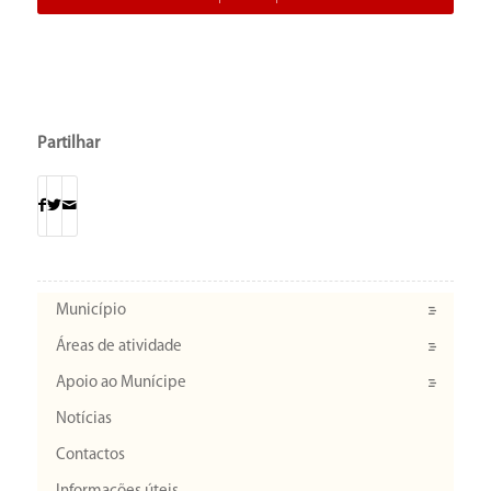
Partilhar
Município
Áreas de atividade
Apoio ao Munícipe
Notícias
Contactos