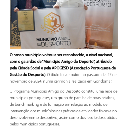
O nosso município voltou a ser reconhecido, a nível nacional,
com o galardão de “Município Amigo do Deporto”, atribuído
pela Cidade Social e pela APOGESD (Associação Portuguesa de
Gestão do Desporto).
O título foi atribuído no passado dia 27 de
novembro de 2024, numa cerimónia realizada em Gondomar.
O Programa Município Amigo do Desporto constitui uma rede de
municípios portugueses, um grupo de partilha de boas práticas,
de benchmarking e de formação em relação ao modelo de
intervenção dos municípios nas práticas de atividades físicas e no
desenvolvimento desportivo, assim como dos resultados obtidos
pelos municípios portugueses.