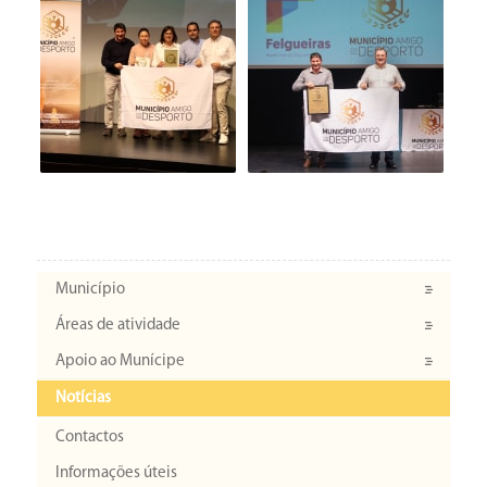
Município
Áreas de atividade
Apoio ao Munícipe
Notícias
Contactos
Informações úteis