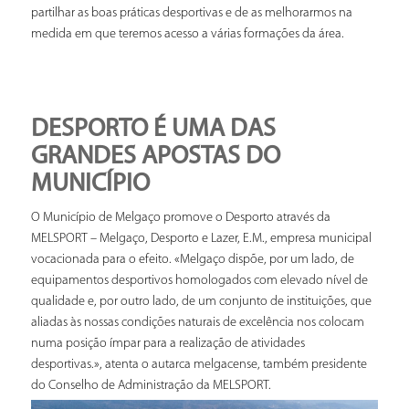
partilhar as boas práticas desportivas e de as melhorarmos na
medida em que teremos acesso a várias formações da área.
DESPORTO É UMA DAS
GRANDES APOSTAS DO
MUNICÍPIO
O Município de Melgaço promove o Desporto através da
MELSPORT – Melgaço, Desporto e Lazer, E.M., empresa municipal
vocacionada para o efeito. «Melgaço dispõe, por um lado, de
equipamentos desportivos homologados com elevado nível de
qualidade e, por outro lado, de um conjunto de instituições, que
aliadas às nossas condições naturais de excelência nos colocam
numa posição ímpar para a realização de atividades
desportivas.», atenta o autarca melgacense, também presidente
do Conselho de Administração da MELSPORT.