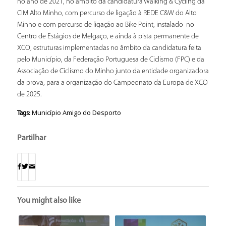
no ano de 2021, no âmbito da candidatura Walking & Cycling da
CIM Alto Minho, com percurso de ligação à REDE C&W do Alto
Minho e com percurso de ligação ao Bike Point, instalado no
Centro de Estágios de Melgaço, e ainda à pista permanente de
XCO, estruturas implementadas no âmbito da candidatura feita
pelo Município, da Federação Portuguesa de Ciclismo (FPC) e da
Associação de Ciclismo do Minho junto da entidade organizadora
da prova, para a organização do Campeonato da Europa de XCO
de 2025.
Município Amigo do Desporto
Tags:
Partilhar
You might also like