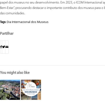
papel dos museus no seu desenvolvimento. Em 2023, o ICOM Internacional ap
Bem-Estar”, procurando destacar o importante contributo dos museus para o 
das comunidades.
Dia Internacional dos Museus
Tags:
Partilhar
You might also like