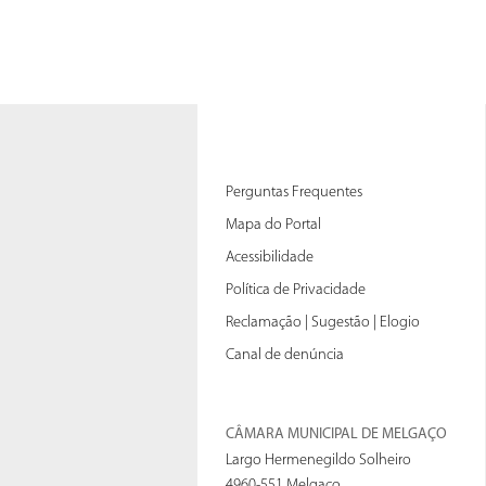
Perguntas Frequentes
Mapa do Portal
Acessibilidade
Política de Privacidade
Reclamação | Sugestão | Elogio
Canal de denúncia
CÂMARA MUNICIPAL DE MELGAÇO
Largo Hermenegildo Solheiro
4960-551 Melgaço