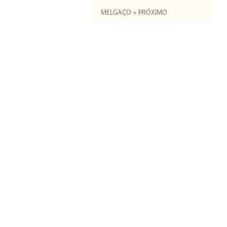
MELGAÇO + PRÓXIMO