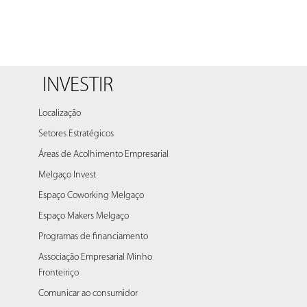
INVESTIR
Localização
Setores Estratégicos
Áreas de Acolhimento Empresarial
Melgaço Invest
Espaço Coworking Melgaço
Espaço Makers Melgaço
Programas de financiamento
Associação Empresarial Minho
Fronteiriço
Comunicar ao consumidor