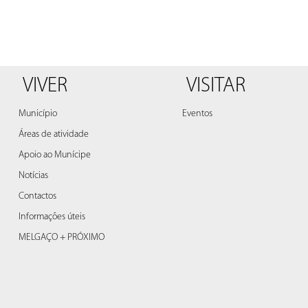
VIVER
VISITAR
Município
Eventos
Áreas de atividade
Apoio ao Munícipe
Notícias
Contactos
Informações úteis
MELGAÇO + PRÓXIMO