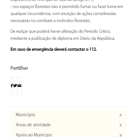
­- nos espaços florestais não é permitido fumar ou fazer lume em
qualquer circunstância, com exceção de ações consideradas
necessárias no combate a incêndios florestais.
De realçar que poderá haver alteração do Período Crítico,
mediante a publicação de diploma em Diário da República.
Em caso de emergência deverá contactar o 112.
Partilhar
Município
Áreas de atividade
Apoio ao Munícipe