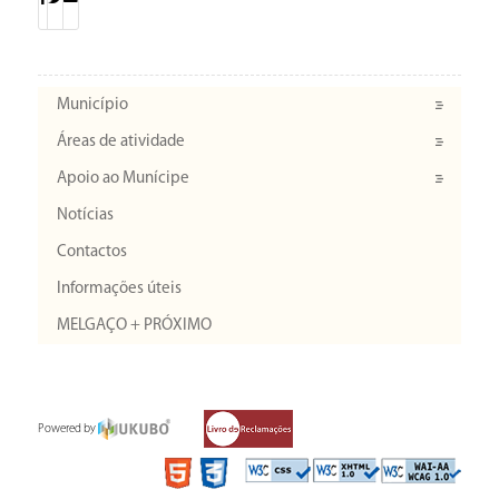
Município
Áreas de atividade
Apoio ao Munícipe
Notícias
Contactos
Informações úteis
MELGAÇO + PRÓXIMO
Powered by