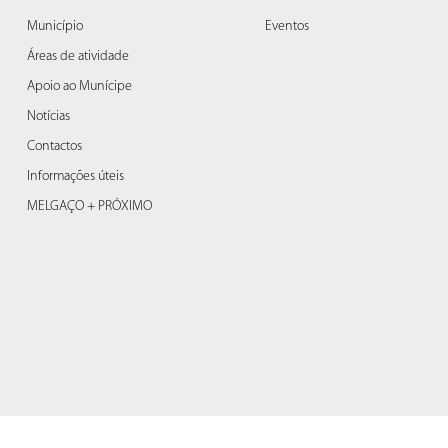
Município
Eventos
Áreas de atividade
Apoio ao Munícipe
Notícias
Contactos
Informações úteis
MELGAÇO + PRÓXIMO