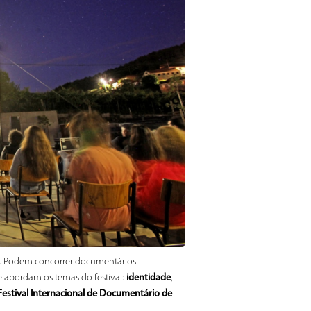
ril. Podem concorrer documentários
 abordam os temas do festival:
identidade
,
stival Internacional de Documentário de