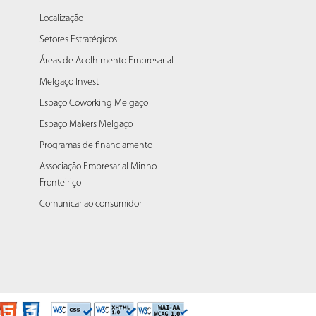
Localização
Setores Estratégicos
Áreas de Acolhimento Empresarial
Melgaço Invest
Espaço Coworking Melgaço
Espaço Makers Melgaço
Programas de financiamento
Associação Empresarial Minho
Fronteiriço
Comunicar ao consumidor