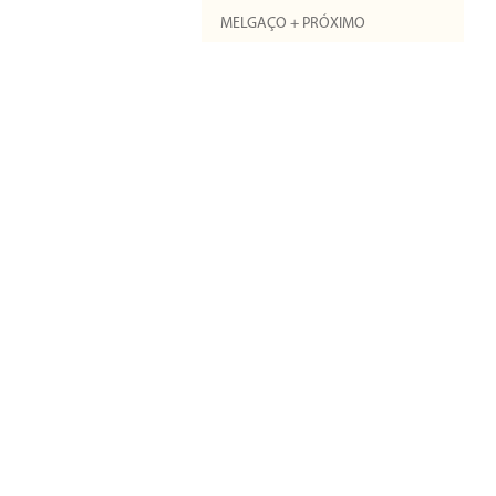
MELGAÇO + PRÓXIMO